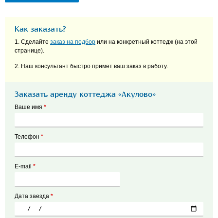
Как заказать?
1. Сделайте
заказ на подбор
или на конкретный коттедж (на этой
странице).
2. Наш консультант быстро примет ваш заказ в работу.
Заказать аренду коттеджа «Акулово»
Ваше имя
*
Телефон
*
E-mail
*
Дата заезда
*