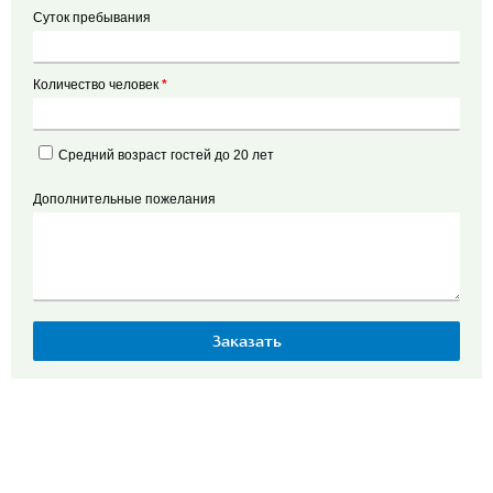
Суток пребывания
Количество человек
*
Средний возраст гостей до 20 лет
Дополнительные пожелания