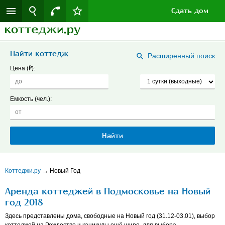
Сдать дом
Найти коттедж
Расширенный поиск
Р
Цена (
):
Емкость (чел.):
Коттеджи.ру
→
Новый Год
Аренда коттеджей в Подмосковье на Новый
год 2018
Здесь представлены дома, свободные на Новый год (31.12-03.01), выбор