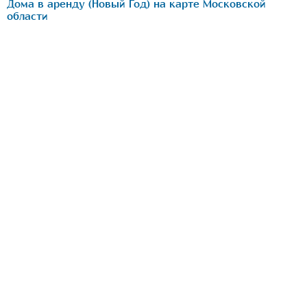
Дома в аренду (Новый Год) на карте Московской
области