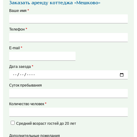
Заказать аренду коттеджа «Мешково»
Ваше имя
*
Телефон
*
E-mail
*
Дата заезда
*
Суток пребывания
Количество человек
*
Средний возраст гостей до 20 лет
Дополнительные пожелания