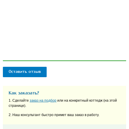
Оставить отзыв
Как заказать?
1. Сделайте
заказ на подбор
или на конкретный коттедж (на этой
странице).
2. Наш консультант быстро примет ваш заказ в работу.