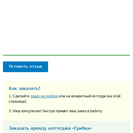
Оставить отзыв
Как заказать?
1. Сделайте
заказ на подбор
или на конкретный коттедж (на этой
странице).
2. Наш консультант быстро примет ваш заказ в работу.
Заказать аренду коттеджа «Грибки»