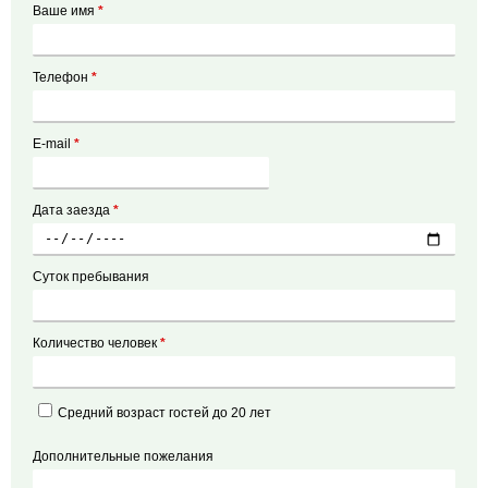
Ваше имя
*
Телефон
*
E-mail
*
Дата заезда
*
Суток пребывания
Количество человек
*
Средний возраст гостей до 20 лет
Дополнительные пожелания