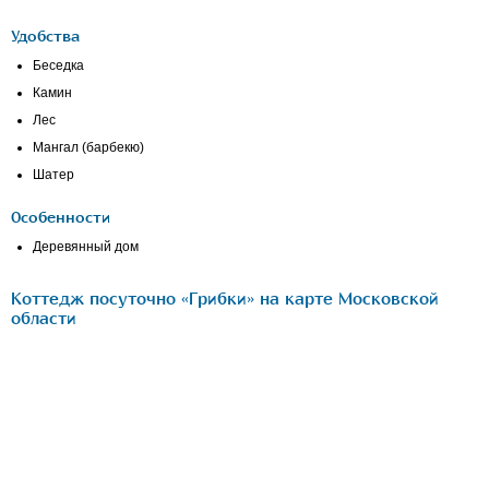
Удобства
Беседка
Камин
Лес
Мангал (барбекю)
Шатер
Особенности
Деревянный дом
Коттедж посуточно «Грибки» на карте Московской
области