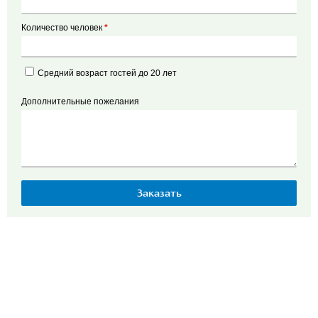
Количество человек
*
Средний возраст гостей до 20 лет
Дополнительные пожелания