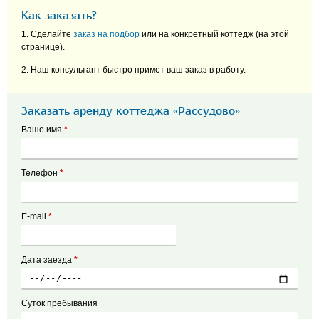
Как заказать?
1. Сделайте
заказ на подбор
или на конкретный коттедж (на этой
странице).
2. Наш консультант быстро примет ваш заказ в работу.
Заказать аренду коттеджа «Рассудово»
Ваше имя
*
Телефон
*
E-mail
*
Дата заезда
*
Суток пребывания