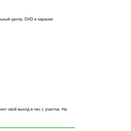
ьный центр, DVD и караоке.
ет свой выход в лес с участка. На