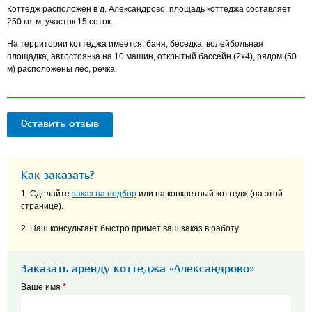
Коттедж расположен в д. Александрово, площадь коттеджа составляет
250 кв. м, участок 15 соток.
На территории коттеджа имеется: баня, беседка, волейбольная
площадка, автостоянка на 10 машин, открытый бассейн (2х4), рядом (50
м) расположены лес, речка.
Оставить отзыв
Как заказать?
1. Сделайте
заказ на подбор
или на конкретный коттедж (на этой
странице).
2. Наш консультант быстро примет ваш заказ в работу.
Заказать аренду коттеджа «Александрово»
Ваше имя
*