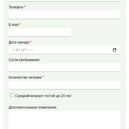
Телефон
*
E-mail
*
Дата заезда
*
Суток пребывания
Количество человек
*
Средний возраст гостей до 20 лет
Дополнительные пожелания