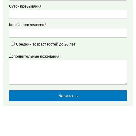
Суток пребывания
Количество человек
*
Средний возраст гостей до 20 лет
Дополнительные пожелания