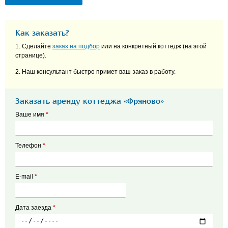
Как заказать?
1. Сделайте
заказ на подбор
или на конкретный коттедж (на этой
странице).
2. Наш консультант быстро примет ваш заказ в работу.
Заказать аренду коттеджа «Фряново»
Ваше имя
*
Телефон
*
E-mail
*
Дата заезда
*