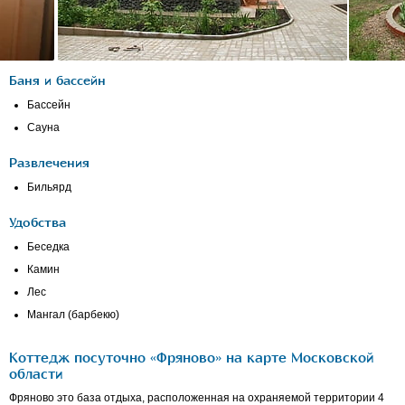
Баня и бассейн
Бассейн
Сауна
Развлечения
Бильярд
Удобства
Беседка
Камин
Лес
Мангал (барбекю)
Коттедж посуточно «Фряново» на карте Московской
области
Фряново это база отдыха, расположенная на охраняемой территории 4