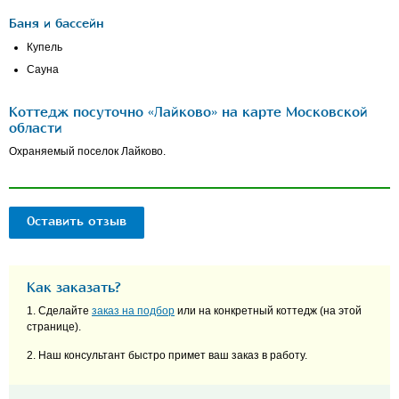
Баня и бассейн
Купель
Сауна
Коттедж посуточно «Лайково» на карте Московской
области
Охраняемый поселок Лайково.
Оставить отзыв
Как заказать?
1. Сделайте
заказ на подбор
или на конкретный коттедж (на этой
странице).
2. Наш консультант быстро примет ваш заказ в работу.