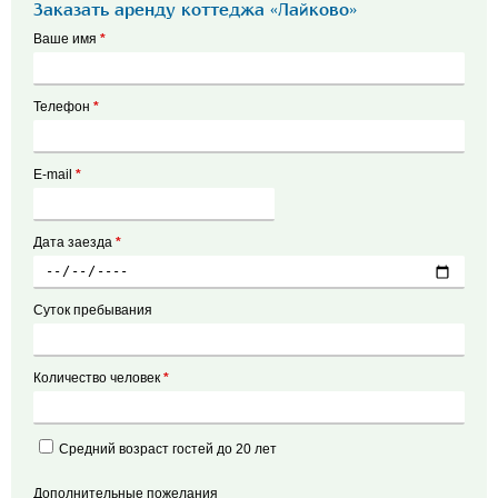
Заказать аренду коттеджа «Лайково»
Ваше имя
*
Телефон
*
E-mail
*
Дата заезда
*
Суток пребывания
Количество человек
*
Средний возраст гостей до 20 лет
Дополнительные пожелания