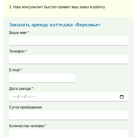
2. Наш консультант быстро примет ваш заказ в работу.
Заказать аренду коттеджа «Верховье»
Ваше имя
*
Телефон
*
E-mail
*
Дата заезда
*
Суток пребывания
Количество человек
*