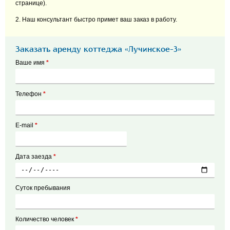
странице).
2. Наш консультант быстро примет ваш заказ в работу.
Заказать аренду коттеджа «Лучинское-3»
Ваше имя
*
Телефон
*
E-mail
*
Дата заезда
*
Суток пребывания
Количество человек
*