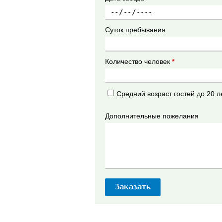
Суток пребывания
Количество человек
*
Средний возраст гостей до 20 л
Дополнительные пожелания