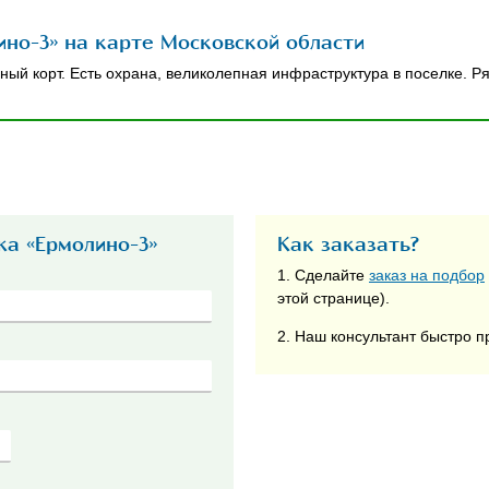
но-3» на карте Московской области
ный корт. Есть охрана, великолепная инфраструктура в поселке. 
жа «Ермолино-3»
Как заказать?
1. Сделайте
заказ на подбор
этой странице).
2. Наш консультант быстро п