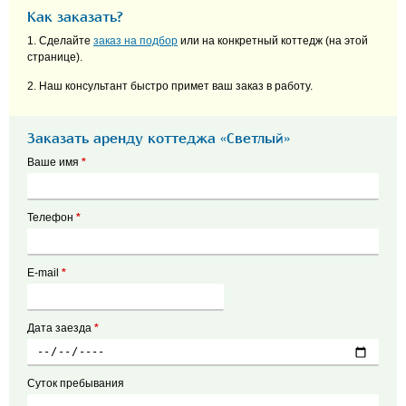
Как заказать?
1. Сделайте
заказ на подбор
или на конкретный коттедж (на этой
странице).
2. Наш консультант быстро примет ваш заказ в работу.
Заказать аренду коттеджа «Светлый»
Ваше имя
*
Телефон
*
E-mail
*
Дата заезда
*
Суток пребывания