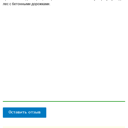
лес с бетонными дорожками.
Оставить отзыв