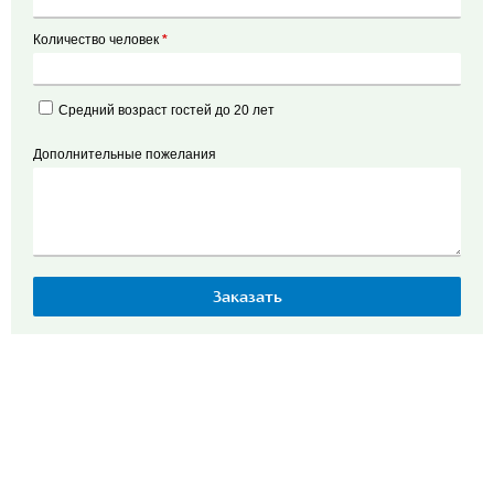
Количество человек
*
Средний возраст гостей до 20 лет
Дополнительные пожелания