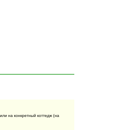
или на конкретный коттедж (на