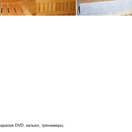
караоке DVD, кальян, тренажеры;