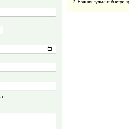
2. Наш консультант быстро п
ет