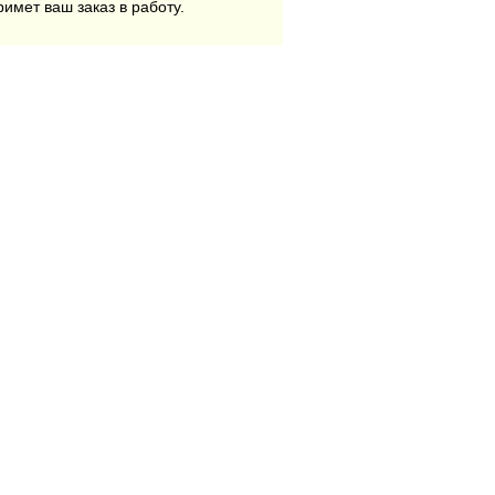
римет ваш заказ в работу.