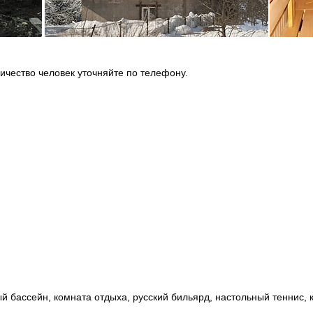
ичество человек уточняйте по телефону.
й бассейн, комната отдыха, русский бильярд, настольный теннис, 