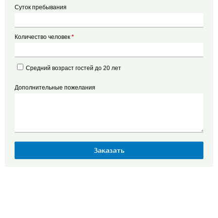
Суток пребывания
Количество человек
*
Средний возраст гостей до 20 лет
Дополнительные пожелания