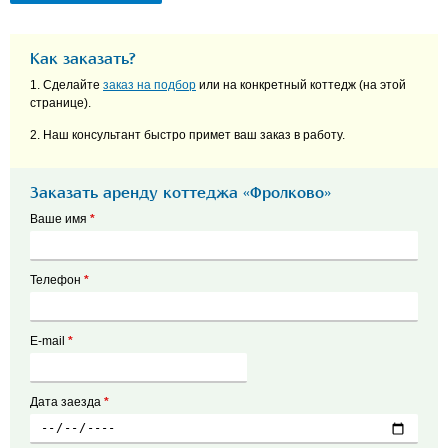
Как заказать?
1. Сделайте
заказ на подбор
или на конкретный коттедж (на этой
странице).
2. Наш консультант быстро примет ваш заказ в работу.
Заказать аренду коттеджа «Фролково»
Ваше имя
*
Телефон
*
E-mail
*
Дата заезда
*