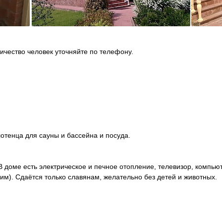
ичество человек уточняйте по телефону.
отенца для сауны и бассейна и посуда.
В доме есть электрическое и печное отопление, телевизор, компью
мим). Сдаётся только славянам, желательно без детей и животных.