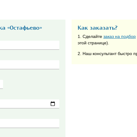
жа «Остафьево»
Как заказать?
1. Сделайте
заказ на подбор
этой странице).
2. Наш консультант быстро п