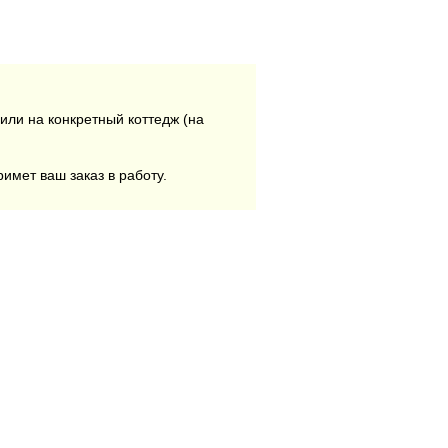
или на конкретный коттедж (на
римет ваш заказ в работу.