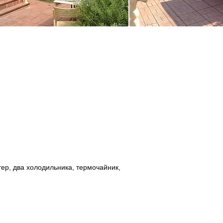
тер, два холодильника, термочайник,