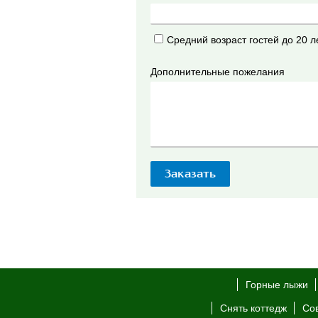
Средний возраст гостей до 20 л
Дополнительные пожелания
Горные лыжи
Снять коттедж
Со