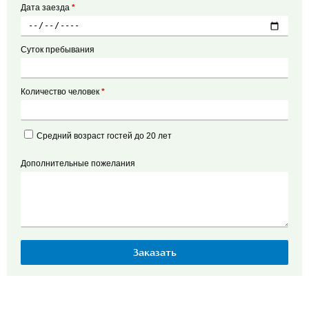
Дата заезда
*
Суток пребывания
Количество человек
*
Средний возраст гостей до 20 лет
Дополнительные пожелания