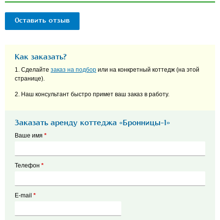
Оставить отзыв
Как заказать?
1. Сделайте
заказ на подбор
или на конкретный коттедж (на этой
странице).
2. Наш консультант быстро примет ваш заказ в работу.
Заказать аренду коттеджа «Бронницы-1»
Ваше имя
*
Телефон
*
E-mail
*