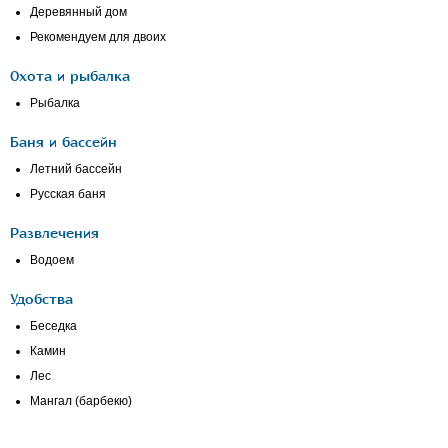
Деревянный дом
Рекомендуем для двоих
Охота и рыбалка
Рыбалка
Баня и бассейн
Летний бассейн
Русская баня
Развлечения
Водоем
Удобства
Беседка
Камин
Лес
Мангал (барбекю)