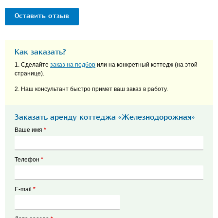
Оставить отзыв
Как заказать?
1. Сделайте
заказ на подбор
или на конкретный коттедж (на этой
странице).
2. Наш консультант быстро примет ваш заказ в работу.
Заказать аренду коттеджа «Железнодорожная»
Ваше имя
*
Телефон
*
E-mail
*