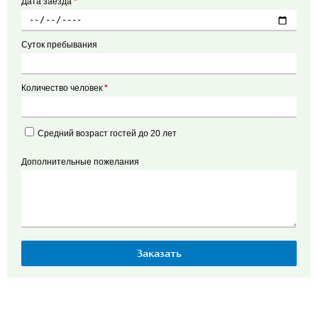
Дата заезда
*
Суток пребывания
Количество человек
*
Средний возраст гостей до 20 лет
Дополнительные пожелания