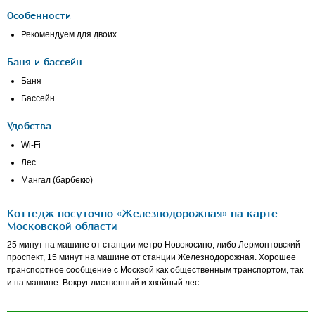
Особенности
Рекомендуем для двоих
Баня и бассейн
Баня
Бассейн
Удобства
Wi-Fi
Лес
Мангал (барбекю)
Коттедж посуточно «Железнодорожная» на карте
Московской области
25 минут на машине от станции метро Новокосино, либо Лермонтовский
проспект, 15 минут на машине от станции Железнодорожная. Хорошее
транспортное сообщение с Москвой как общественным транспортом, так
и на машине. Вокруг лиственный и хвойный лес.