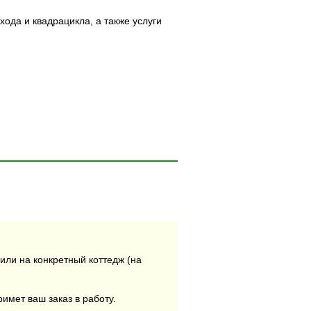
ода и квадрацикла, а также услуги
или на конкретный коттедж (на
римет ваш заказ в работу.