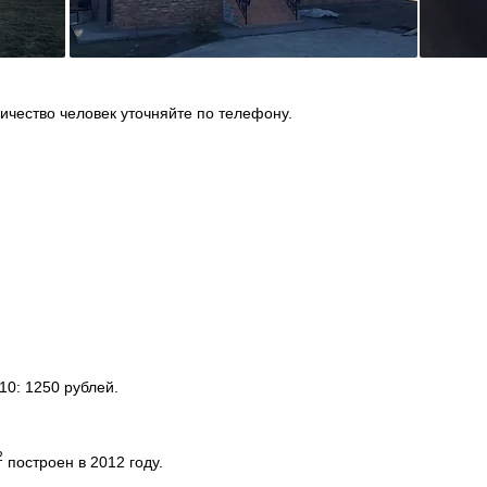
ичество человек уточняйте по телефону.
0: 1250 рублей.
2
построен в 2012 году.