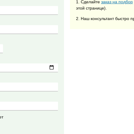
1. Сделайте
заказ на подбор
этой странице).
2. Наш консультант быстро п
ет