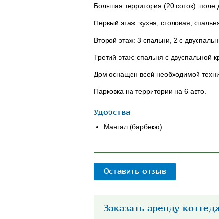
Большая территория (20 соток): поле
Первый этаж: кухня, столовая, спальн
Второй этаж: 3 спальни, 2 с двуспаль
Третий этаж: спальня с двуспальной к
Дом оснащен всей необходимой техни
Парковка на территории на 6 авто.
Удобства
Мангал (барбекю)
Оставить отзыв
Заказать аренду коттед