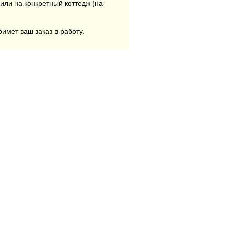
или на конкретный коттедж (на
римет ваш заказ в работу.