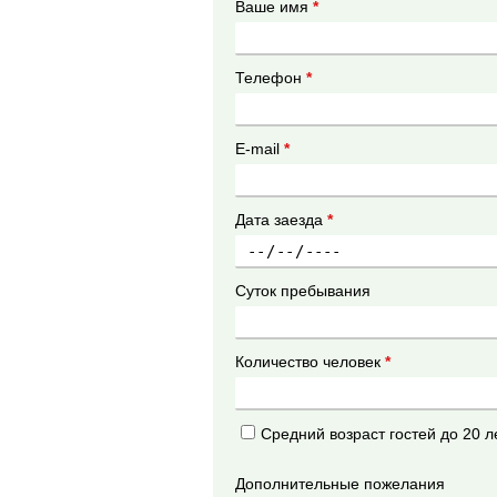
Ваше имя
*
Телефон
*
E-mail
*
Дата заезда
*
Суток пребывания
Количество человек
*
Средний возраст гостей до 20 л
Дополнительные пожелания