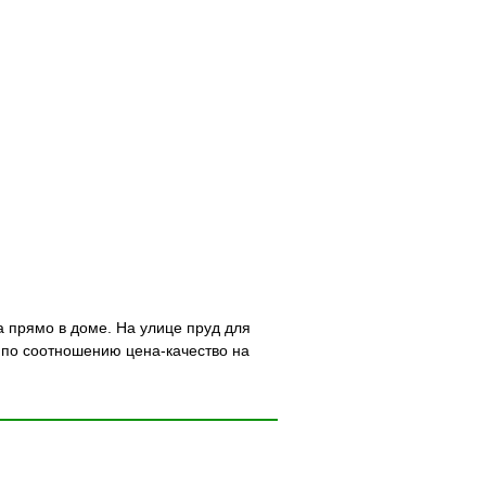
а прямо в доме. На улице пруд для
в по соотношению цена-качество на