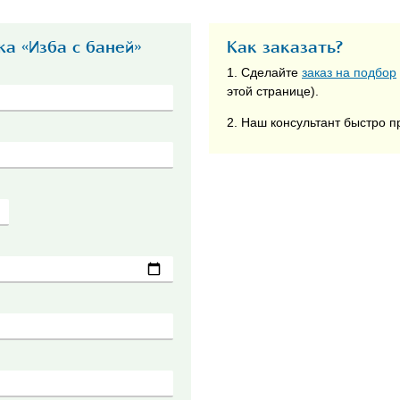
а «Изба с баней»
Как заказать?
1. Сделайте
заказ на подбор
этой странице).
2. Наш консультант быстро п