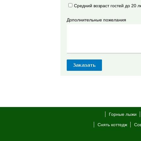
Средний возраст гостей до 20 л
Дополнительные пожелания
Горные лыжи
Снять коттедж
Со