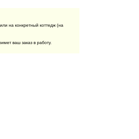
или на конкретный коттедж (на
римет ваш заказ в работу.