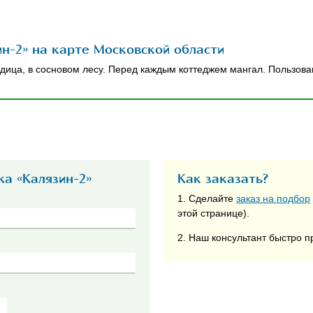
н-2» на карте Московской области
дица, в сосновом лесу. Перед каждым коттеджем мангал. Пользова
а «Калязин-2»
Как заказать?
1. Сделайте
заказ на подбор
этой странице).
2. Наш консультант быстро п