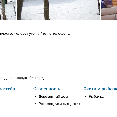
ичество человек уточняйте по телефону.
енда снегохода, бильярд.
бассейн
Особенности
Охота и рыбал
Деревянный дом
Рыбалка
Рекомендуем для двоих