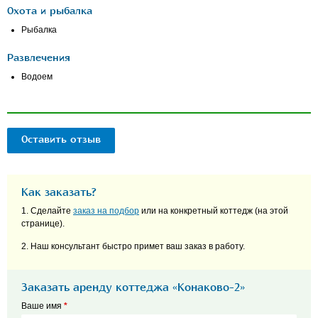
Охота и рыбалка
Рыбалка
Развлечения
Водоем
Оставить отзыв
Как заказать?
1. Сделайте
заказ на подбор
или на конкретный коттедж (на этой
странице).
2. Наш консультант быстро примет ваш заказ в работу.
Заказать аренду коттеджа «Конаково-2»
Ваше имя
*