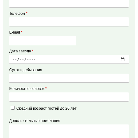
Телефон
*
E-mail
*
Дата заезда
*
Суток пребывания
Количество человек
*
Средний возраст гостей до 20 лет
Дополнительные пожелания