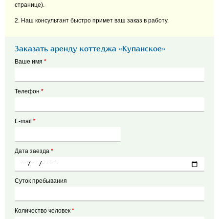
странице).
2. Наш консультант быстро примет ваш заказ в работу.
Заказать аренду коттеджа «Купанское»
Ваше имя
*
Телефон
*
E-mail
*
Дата заезда
*
Суток пребывания
Количество человек
*