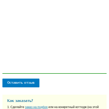
Оставить отзыв
Как заказать?
1. Сделайте
заказ на подбор
или на конкретный коттедж (на этой