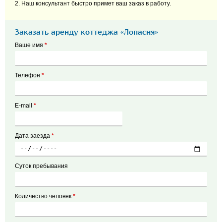
2. Наш консультант быстро примет ваш заказ в работу.
Заказать аренду коттеджа «Лопасня»
Ваше имя
*
Телефон
*
E-mail
*
Дата заезда
*
Суток пребывания
Количество человек
*