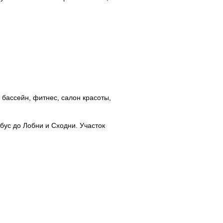
 бассейн, фитнес, салон красоты,
бус до Лобни и Сходни. Участок