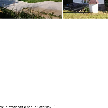
ухня-столовая с барной стойкой, 2