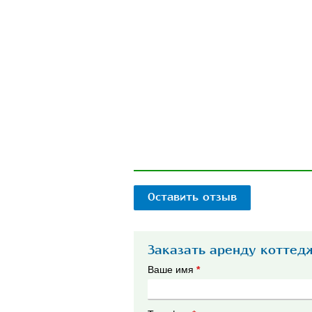
Оставить отзыв
Заказать аренду коттед
Ваше имя
*