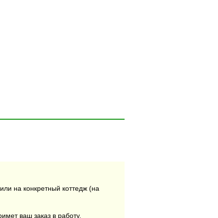
или на конкретный коттедж (на
римет ваш заказ в работу.