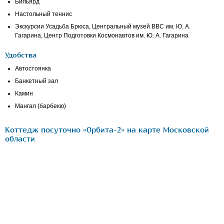
Бильярд
Настольный теннис
Экскурсии Усадьба Брюса, Центральный музей ВВС им. Ю. А.
Гагарина, Центр Подготовки Космонавтов им. Ю. А. Гагарина
Удобства
Автостоянка
Банкетный зал
Камин
Мангал (барбекю)
Коттедж посуточно «Орбита-2» на карте Московской
области