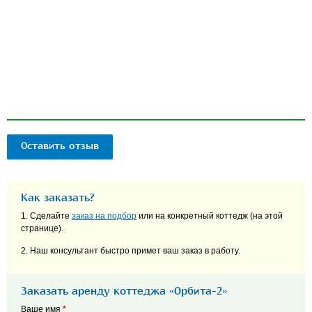
Оставить отзыв
Как заказать?
1. Сделайте
заказ на подбор
или на конкретный коттедж (на этой
странице).
2. Наш консультант быстро примет ваш заказ в работу.
Заказать аренду коттеджа «Орбита-2»
Ваше имя
*