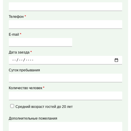
Телефон
*
E-mail
*
Дата заезда
*
Суток пребывания
Количество человек
*
Средний возраст гостей до 20 лет
Дополнительные пожелания