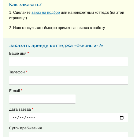
Как заказать?
1. Сделайте
заказ на подбор
или на конкретный коттедж (на этой
странице).
2. Наш консультант быстро примет ваш заказ в работу.
Заказать аренду коттеджа «Озерный-2»
Ваше имя
*
Телефон
*
E-mail
*
Дата заезда
*
Суток пребывания