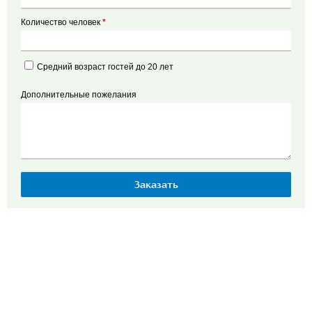
Количество человек
*
Средний возраст гостей до 20 лет
Дополнительные пожелания