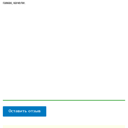
гамак, качели.
Оставить отзыв