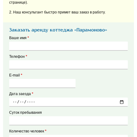
странице).
2. Наш консультант быстро примет ваш заказ в работу.
Заказать аренду коттеджа «Парамоново»
Ваше имя
*
Телефон
*
E-mail
*
Дата заезда
*
Суток пребывания
Количество человек
*