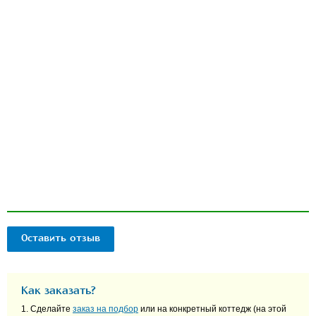
Оставить отзыв
Как заказать?
1. Сделайте
заказ на подбор
или на конкретный коттедж (на этой