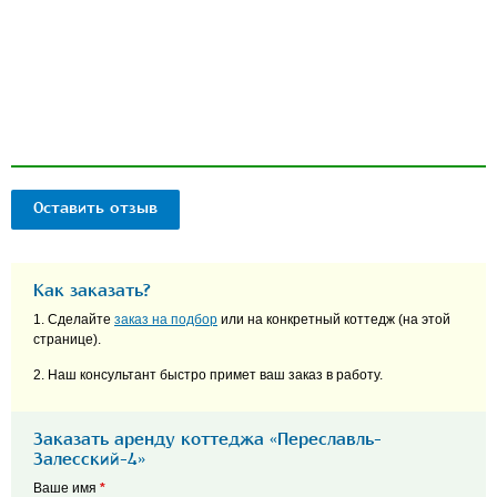
Оставить отзыв
Как заказать?
1. Сделайте
заказ на подбор
или на конкретный коттедж (на этой
странице).
2. Наш консультант быстро примет ваш заказ в работу.
Заказать аренду коттеджа «Переславль-
Залесский-4»
Ваше имя
*