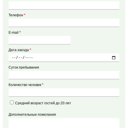
Телефон
*
E-mail
*
Дата заезда
*
Суток пребывания
Количество человек
*
Средний возраст гостей до 20 лет
Дополнительные пожелания