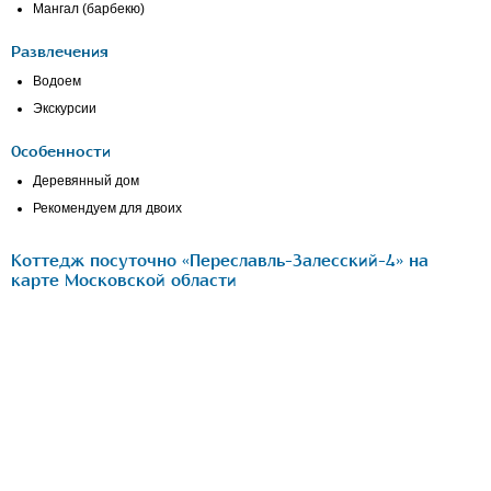
Мангал (барбекю)
Развлечения
Водоем
Экскурсии
Особенности
Деревянный дом
Рекомендуем для двоих
Коттедж посуточно «Переславль-Залесский-4» на
карте Московской области