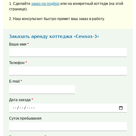
1. Сделайте
заказ на подбор
или на конкретный коттедж (на этой
странице).
2. Наш консультант быстро примет ваш заказ в работу.
Заказать аренду коттеджа «Семхоз-3»
Ваше имя
*
Телефон
*
E-mail
*
Дата заезда
*
Суток пребывания