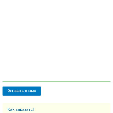
Оставить отзыв
Как заказать?