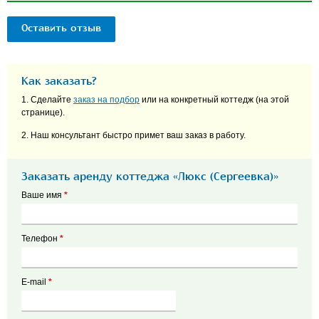
Оставить отзыв
Как заказать?
1. Сделайте
заказ на подбор
или на конкретный коттедж (на этой
странице).
2. Наш консультант быстро примет ваш заказ в работу.
Заказать аренду коттеджа «Люкс (Сергеевка)»
Ваше имя
*
Телефон
*
E-mail
*