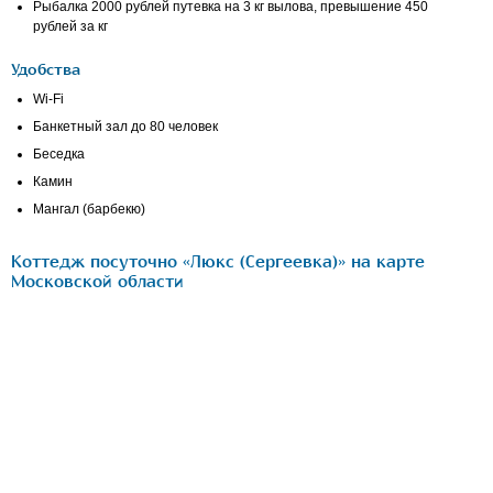
Рыбалка 2000 рублей путевка на 3 кг вылова, превышение 450
рублей за кг
Удобства
Wi-Fi
Банкетный зал до 80 человек
Беседка
Камин
Мангал (барбекю)
Коттедж посуточно «Люкс (Сергеевка)» на карте
Московской области