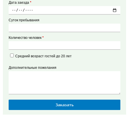
Дата заезда
*
Суток пребывания
Количество человек
*
Средний возраст гостей до 20 лет
Дополнительные пожелания