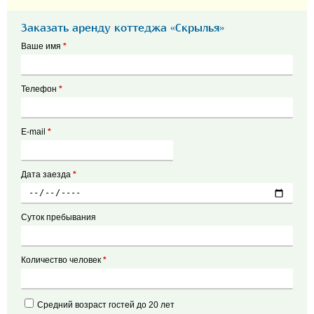
Заказать аренду коттеджа «Скрылья»
Ваше имя
*
Телефон
*
E-mail
*
Дата заезда
*
Суток пребывания
Количество человек
*
Средний возраст гостей до 20 лет