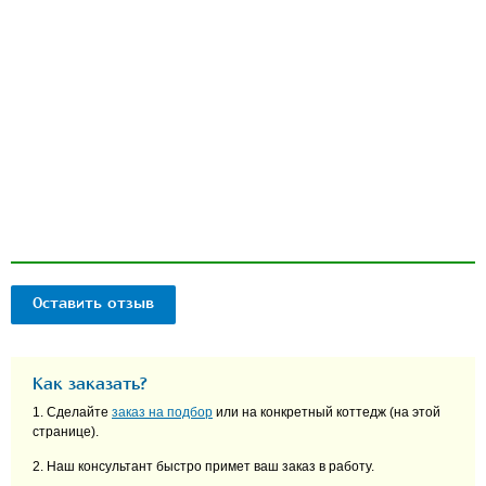
Оставить отзыв
Как заказать?
1. Сделайте
заказ на подбор
или на конкретный коттедж (на этой
странице).
2. Наш консультант быстро примет ваш заказ в работу.