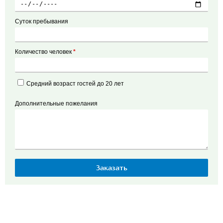
Суток пребывания
Количество человек
*
Средний возраст гостей до 20 лет
Дополнительные пожелания