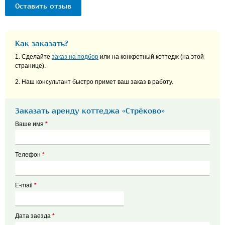
Оставить отзыв
Как заказать?
1. Сделайте
заказ на подбор
или на конкретный коттедж (на этой
странице).
2. Наш консультант быстро примет ваш заказ в работу.
Заказать аренду коттеджа «Стрёково»
Ваше имя
*
Телефон
*
E-mail
*
Дата заезда
*