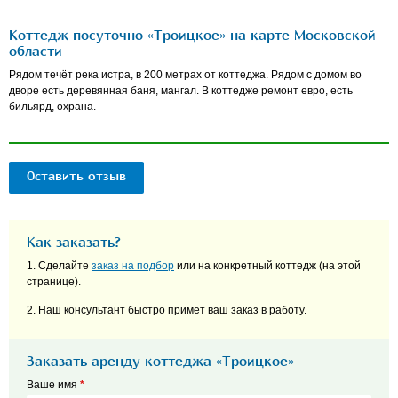
Коттедж посуточно «Троицкое» на карте Московской
области
Рядом течёт река истра, в 200 метрах от коттеджа. Рядом с домом во
дворе есть деревянная баня, мангал. В коттедже ремонт евро, есть
бильярд, охрана.
Оставить отзыв
Как заказать?
1. Сделайте
заказ на подбор
или на конкретный коттедж (на этой
странице).
2. Наш консультант быстро примет ваш заказ в работу.
Заказать аренду коттеджа «Троицкое»
Ваше имя
*