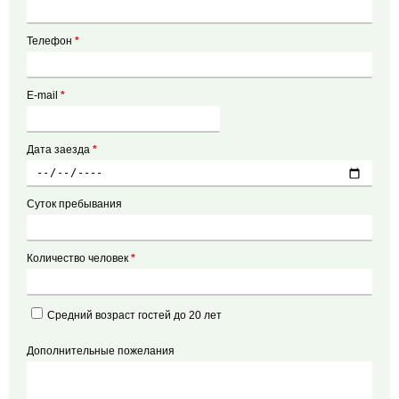
Телефон
*
E-mail
*
Дата заезда
*
Суток пребывания
Количество человек
*
Средний возраст гостей до 20 лет
Дополнительные пожелания