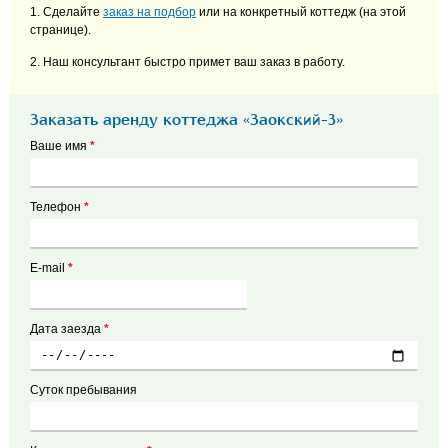
1. Сделайте
заказ на подбор
или на конкретный коттедж (на этой
странице).
2. Наш консультант быстро примет ваш заказ в работу.
Заказать аренду коттеджа «Заокский-3»
Ваше имя
*
Телефон
*
E-mail
*
Дата заезда
*
Суток пребывания