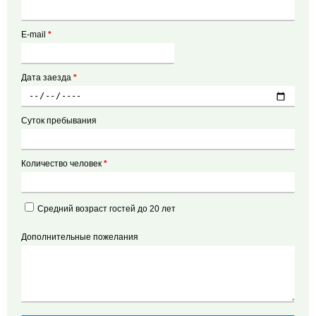
E-mail
*
Дата заезда
*
Суток пребывания
Количество человек
*
Средний возраст гостей до 20 лет
Дополнительные пожелания