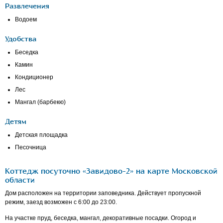
Развлечения
Водоем
Удобства
Беседка
Камин
Кондиционер
Лес
Мангал (барбекю)
Детям
Детская площадка
Песочница
Коттедж посуточно «Завидово-2» на карте Московской
области
Дом расположен на территории заповедника. Действует пропускной
режим, заезд возможен с 6:00 до 23:00.
На участке пруд, беседка, мангал, декоративные посадки. Огород и