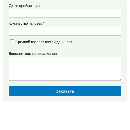
Суток пребывания
Количество человек
*
Средний возраст гостей до 20 лет
Дополнительные пожелания