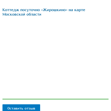
Коттедж посуточно «Жирошкино» на карте
Московской области
Оставить отзыв