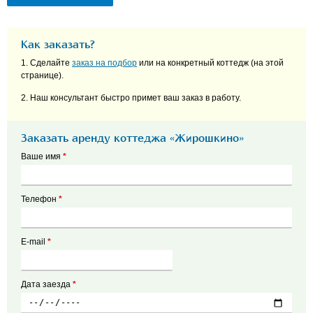
Как заказать?
1. Сделайте
заказ на подбор
или на конкретный коттедж (на этой
странице).
2. Наш консультант быстро примет ваш заказ в работу.
Заказать аренду коттеджа «Жирошкино»
Ваше имя
*
Телефон
*
E-mail
*
Дата заезда
*