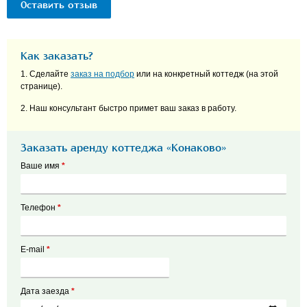
Оставить отзыв
Как заказать?
1. Сделайте
заказ на подбор
или на конкретный коттедж (на этой
странице).
2. Наш консультант быстро примет ваш заказ в работу.
Заказать аренду коттеджа «Конаково»
Ваше имя
*
Телефон
*
E-mail
*
Дата заезда
*