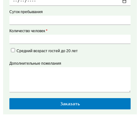
Суток пребывания
Количество человек
*
Средний возраст гостей до 20 лет
Дополнительные пожелания