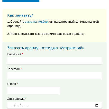
Как заказать?
1. Сделайте
заказ на подбор
или на конкретный коттедж (на этой
странице).
2. Наш консультант быстро примет ваш заказ в работу.
Заказать аренду коттеджа «Истринский»
Ваше имя
*
Телефон
*
E-mail
*
Дата заезда
*