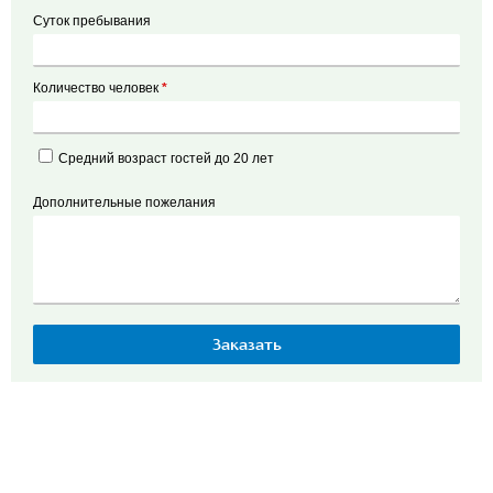
Суток пребывания
Количество человек
*
Средний возраст гостей до 20 лет
Дополнительные пожелания