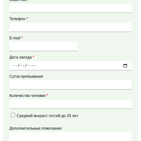
Телефон
*
E-mail
*
Дата заезда
*
Суток пребывания
Количество человек
*
Средний возраст гостей до 20 лет
Дополнительные пожелания