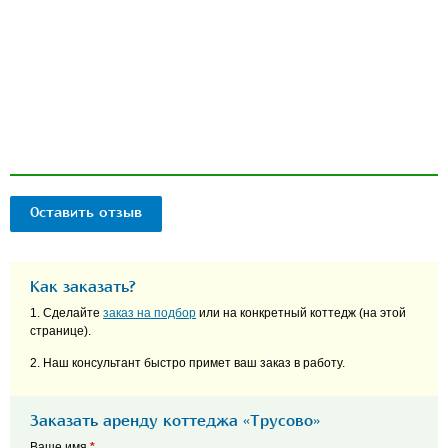
Оставить отзыв
Как заказать?
1. Сделайте
заказ на подбор
или на конкретный коттедж (на этой
странице).
2. Наш консультант быстро примет ваш заказ в работу.
Заказать аренду коттеджа «Трусово»
Ваше имя
*