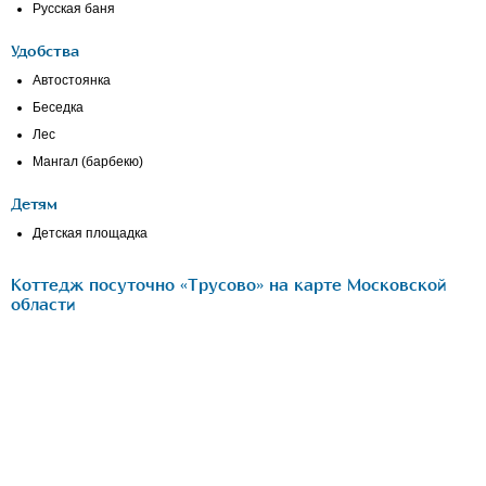
Русская баня
Удобства
Автостоянка
Беседка
Лес
Мангал (барбекю)
Детям
Детская площадка
Коттедж посуточно «Трусово» на карте Московской
области