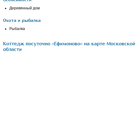
Деревянный дом
Охота и рыбалка
Рыбалка
Коттедж посуточно «Ефимоново» на карте Московской
области