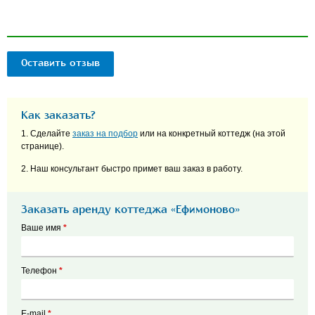
Оставить отзыв
Как заказать?
1. Сделайте
заказ на подбор
или на конкретный коттедж (на этой
странице).
2. Наш консультант быстро примет ваш заказ в работу.
Заказать аренду коттеджа «Ефимоново»
Ваше имя
*
Телефон
*
E-mail
*