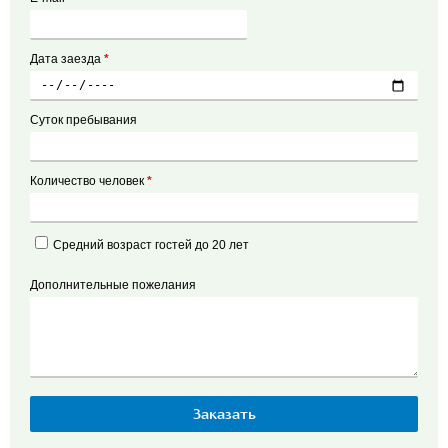
Дата заезда
*
Суток пребывания
Количество человек
*
Средний возраст гостей до 20 лет
Дополнительные пожелания